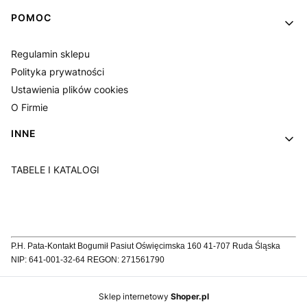
POMOC
Regulamin sklepu
Polityka prywatności
Ustawienia plików cookies
O Firmie
INNE
TABELE I KATALOGI
P.H. Pata-Kontakt Bogumił Pasiut Oświęcimska 160 41-707 Ruda Śląska
NIP: 641-001-32-64 REGON: 271561790
Sklep internetowy
Shoper.pl