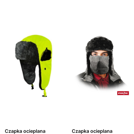
Czapka ocieplana
Czapka ocieplana