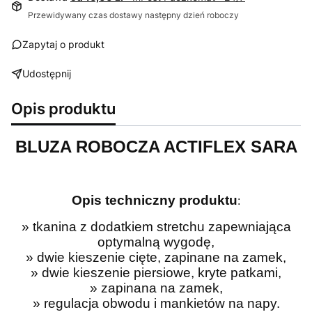
Przewidywany czas dostawy następny dzień roboczy
Zapytaj o produkt
Udostępnij
Opis produktu
BLUZA ROBOCZA ACTIFLEX SARA
Opis techniczny produktu
:
» tkanina z dodatkiem stretchu zapewniająca
optymalną wygodę,
» dwie kieszenie cięte, zapinane na zamek,
» dwie kieszenie piersiowe, kryte patkami,
» zapinana na zamek,
» regulacja obwodu i mankietów na napy.