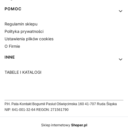
POMOC
Regulamin sklepu
Polityka prywatności
Ustawienia plików cookies
O Firmie
INNE
TABELE I KATALOGI
P.H. Pata-Kontakt Bogumił Pasiut Oświęcimska 160 41-707 Ruda Śląska
NIP: 641-001-32-64 REGON: 271561790
Sklep internetowy
Shoper.pl