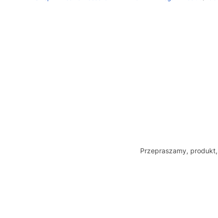
Przepraszamy, produkt, 