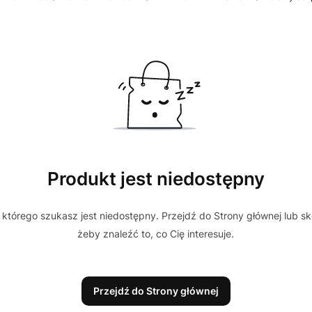
Produkt jest niedostępny
którego szukasz jest niedostępny. Przejdź do Strony głównej lub sk
żeby znaleźć to, co Cię interesuje.
Przejdź do Strony głównej