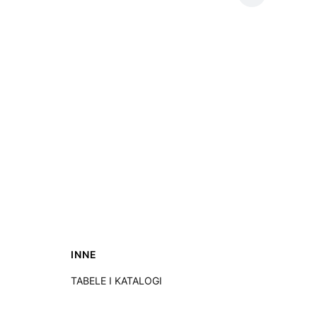
INNE
TABELE I KATALOGI