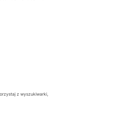
orzystaj z wyszukiwarki,