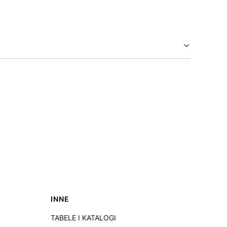
INNE
TABELE I KATALOGI